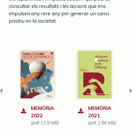
consultar els resultats i les accions que ens
impulsen any rere any per generar un canvi
positiu en la societat.
MEMÒRIA
MEMÒRIA
2022
2021
)
(pdf 13,9 MB)
(pdf 2,86 MB)