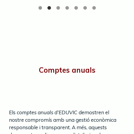
Comptes anuals
Els
comptes anuals d’EDUVIC
demostren el
nostre compromís amb una gestió econòmica
responsable i transparent. A més, aquests