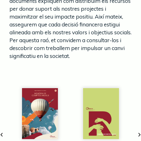
documents expliquen com distribuïm els recursos
per donar suport als nostres projectes i
maximitzar el seu impacte positiu. Així mateix,
assegurem que cada decisió financera estigui
alineada amb els nostres valors i objectius socials.
Per aquesta raó, et convidem a consultar-los i
descobrir com treballem per impulsar un canvi
significatiu en la societat.