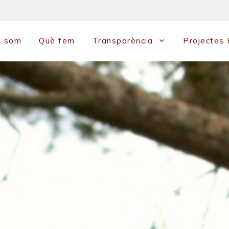
i som
Què fem
Transparència
Projectes