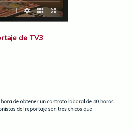
ortaje de TV3
la hora de obtener un contrato laboral de 40 horas
onistas del reportaje son tres chicos que