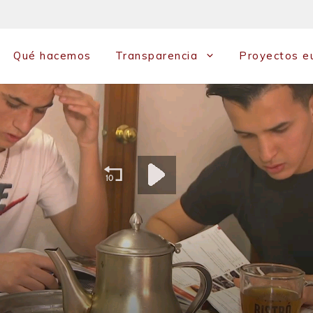
Qué hacemos
Transparencia
Proyectos e