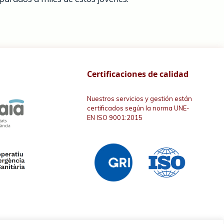
Certificaciones de calidad
Nuestros servicios y gestión están
certificados según la norma UNE-
EN ISO 9001:2015