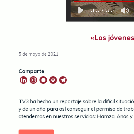
«Los jóvenes
5 de mayo de 2021
Comparte
TV3 ha hecho un reportaje sobre la difícil situac
y de un año para así conseguir el permiso de traba
atendemos en nuestros servicios: Hamza, Anas y A