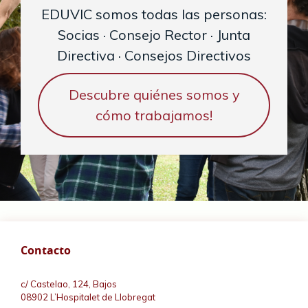
EDUVIC somos todas las personas:
Socias · Consejo Rector · Junta
Directiva · Consejos Directivos
Descubre quiénes somos y
cómo trabajamos!
Contacto
c/ Castelao, 124, Bajos
08902 L’Hospitalet de Llobregat