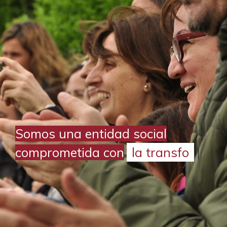
Somos una entidad social
comprometida con
la transformación
|