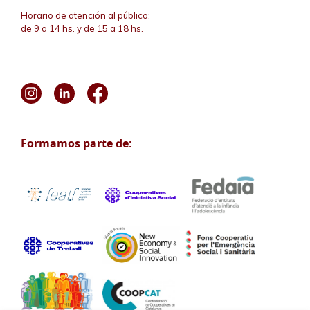
Horario de atención al público:
de 9 a 14 hs. y de 15 a 18 hs.
Formamos parte de: