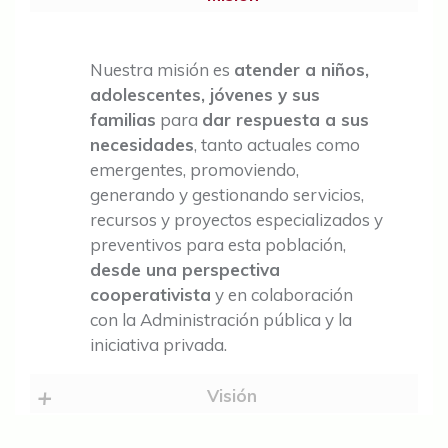
Nuestra misión es
atender a niños,
adolescentes, jóvenes y sus
familias
para
dar respuesta a sus
necesidades
, tanto actuales como
emergentes, promoviendo,
generando y gestionando servicios,
recursos y proyectos especializados y
preventivos para esta población,
desde una perspectiva
cooperativista
y en colaboración
con la Administración pública y la
iniciativa privada.
Visión