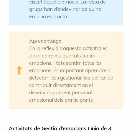
viscut aquella emoció. La resta de
grups han d’endevinar de quina
emoció es tracta.
Aprenentatge
En la reflexió d’aquesta activitat es
posa en relleu que tots tenim
emocions. I tots sentim totes les
emocions. És important aprendre a
detectar-les i gestionar-les per tal de
contribuir directament en el
desenvolupament personal i
emocional dels participants.
Activitats de Gestió d’emocions
Línia de 3
.