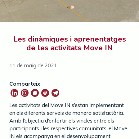
Les dinàmiques i aprenentatges
de les activitats Move IN
11 de maig de 2021
Comparteix
Les activitats del Move IN s’estan implementant
en els diferents serveis de manera satisfactòria.
Amb l’objectiu d’enfortir els vincles entre els
participants i les respectives comunitats, el Move
IN els acompanya en el desenvolupament