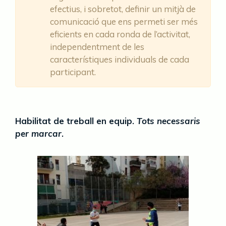
efectius, i sobretot, definir un mitjà de
comunicació que ens permeti ser més
eficients en cada ronda de l’activitat,
independentment de les
característiques individuals de cada
participant.
Habilitat de treball en equip.
Tots necessaris
per marcar
.