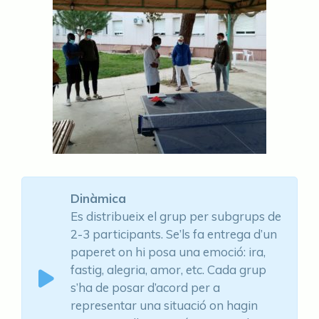
Dinàmica
Es distribueix el grup per subgrups de
2-3 participants. Se’ls fa entrega d’un
paperet on hi posa una emoció: ira,
fastig, alegria, amor, etc. Cada grup
s’ha de posar d’acord per a
representar una situació on hagin