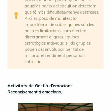
aquelles parts del circuit on detectem
que té més dificultats/menys destreses.
Així, es posa de manifest la
importància de saber quines són les
nostres limitacions, com afecten
directament al grup, i quines
estratègies individuals i de grup es
poden desenvolupar per tal de
millorar el rendiment personal i
col·lectiu.
Activitats de Gestió d’emocions
Reconeixement d’emocions.