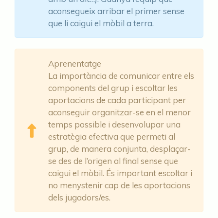
aconsegueix arribar el primer sense
que li caigui el mòbil a terra.
Aprenentatge
La importància de comunicar entre els
components del grup i escoltar les
aportacions de cada participant per
aconseguir organitzar-se en el menor
temps possible i desenvolupar una
estratègia efectiva que permeti al
grup, de manera conjunta, desplaçar-
se des de l’origen al final sense que
caigui el mòbil. És important escoltar i
no menystenir cap de les aportacions
dels jugadors/es.