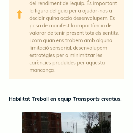
del rendiment de l’equip. És important
la figura del guia per a ajudar-nos a
decidir quina acció desenvolupem. Es
posa de manifest la importància de
valorar de tenir present tots els sentits,
i com quan ens trobem amb alguna
limitació sensorial, desenvolupem
estratègies per a minimitzar les
carències produïdes per aquesta
mancança.
Habilitat Treball en equip
Transports creatius
.