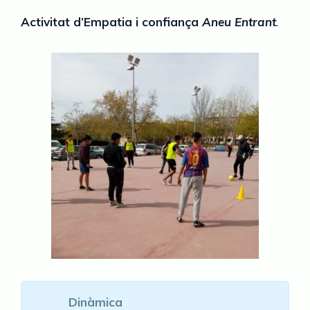
Activitat d’Empatia i confiança
Aneu Entrant
.
Dinàmica