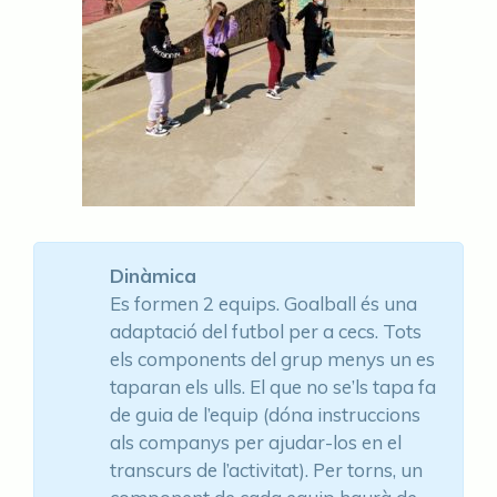
Dinàmica
Es formen 2 equips. Goalball és una
adaptació del futbol per a cecs. Tots
els components del grup menys un es
taparan els ulls. El que no se’ls tapa fa
de guia de l’equip (dóna instruccions
als companys per ajudar-los en el
transcurs de l’activitat). Per torns, un