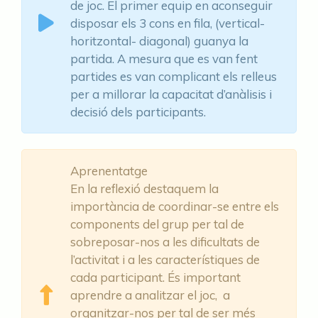
de joc. El primer equip en aconseguir
disposar els 3 cons en fila, (vertical-
horitzontal- diagonal) guanya la
partida. A mesura que es van fent
partides es van complicant els relleus
per a millorar la capacitat d’anàlisis i
decisió dels participants.
Aprenentatge
En la reflexió destaquem la
importància de coordinar-se entre els
components del grup per tal de
sobreposar-nos a les dificultats de
l’activitat i a les característiques de
cada participant. És important
aprendre a analitzar el joc, a
organitzar-nos per tal de ser més