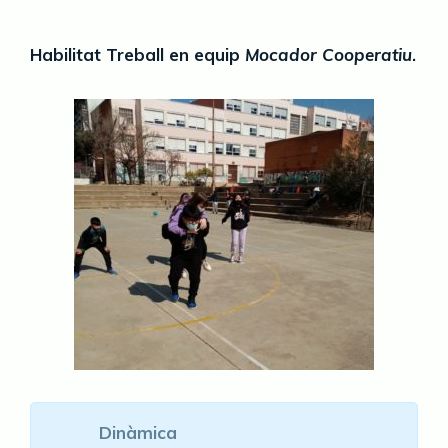
Habilitat Treball en equip
Mocador Cooperatiu
.
Dinàmica