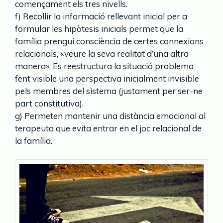
començament els tres nivells.
f) Recollir la informació rellevant inicial per a
formular les hipòtesis inicials permet que la
família prengui consciència de certes connexions
relacionals, «veure la seva realitat d’una altra
manera». Es reestructura la situació problema
fent visible una perspectiva inicialment invisible
pels membres del sistema (justament per ser-ne
part constitutiva).
g) Permeten mantenir una distància emocional al
terapeuta que evita entrar en el joc relacional de
la família.