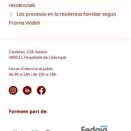
residencials
Los procesos en la resiliencia familiar segun
Froma Walsh
Castelao, 124, baixos
08902 L’Hospitalet de Llobregat
Horari d’atenció al públic:
de 9h a 14h i de 15h a 18h
Formem part de: