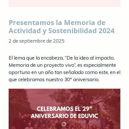
Presentamos la Memoria de
Actividad y Sostenibilidad 2024
2 de septiembre de 2025
El lema que la encabeza, “De la idea al impacto.
Memoria de un proyecto vivo”, es especialmente
oportuno en un año tan señalado como este, en el
que celebramos nuestro 30º aniversario.