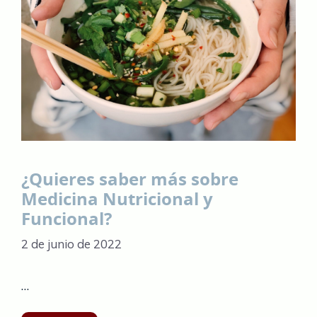
¿Quieres saber más sobre
Medicina Nutricional y
Funcional?
2 de junio de 2022
…