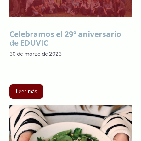
Celebramos el 29º aniversario
de EDUVIC
30 de marzo de 2023
…
Leer más