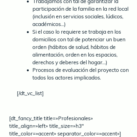
Trabajamos con tal de garantizar la
participación de la familia en la red local
(inclusión en servicios sociales, lúdicos,
académicos…)
Si el caso lo requiere se trabaja en los
domicilios con tal de potenciar un buen
orden (hábitos de salud, hábitos de
alimentación, orden en los espacios,
derechos y deberes del hogar…)
Procesos de evaluación del proyecto con
todos los actores implicados.
[/dt_vc_list]
[dt_fancy_title title=»Profesionales»
title_align=»left» title_size=»h3″
title_color=»accent» separator_color=»accent»]