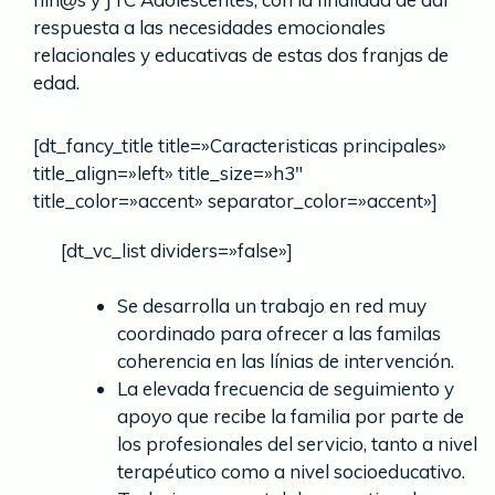
respuesta a las necesidades emocionales
relacionales y educativas de estas dos franjas de
edad.
[dt_fancy_title title=»Caracteristicas principales»
title_align=»left» title_size=»h3″
title_color=»accent» separator_color=»accent»]
[dt_vc_list dividers=»false»]
Se desarrolla un trabajo en red muy
coordinado para ofrecer a las familas
coherencia en las línias de intervención.
La elevada frecuencia de seguimiento y
apoyo que recibe la familia por parte de
los profesionales del servicio, tanto a nivel
terapéutico como a nivel socioeducativo.