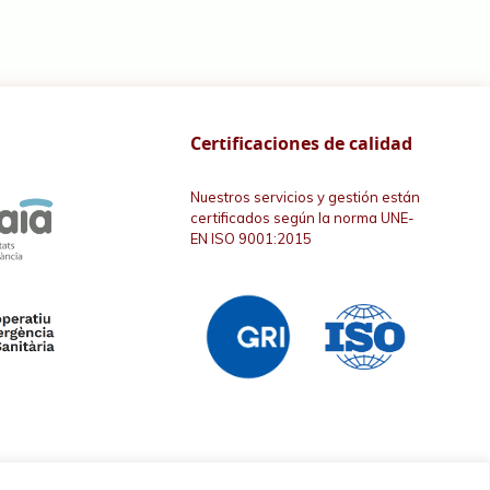
Certificaciones de calidad
Nuestros servicios y gestión están
certificados según la norma UNE-
EN ISO 9001:2015