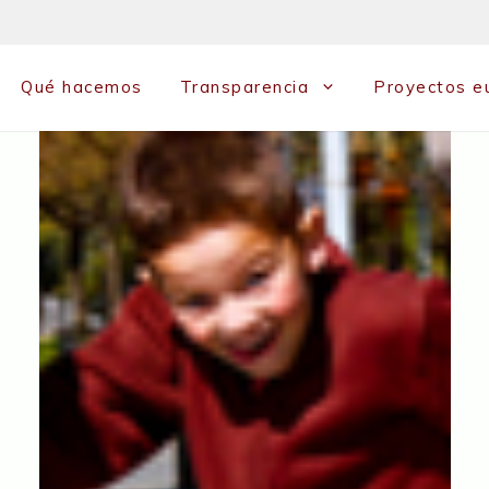
Qué hacemos
Transparencia
Proyectos e