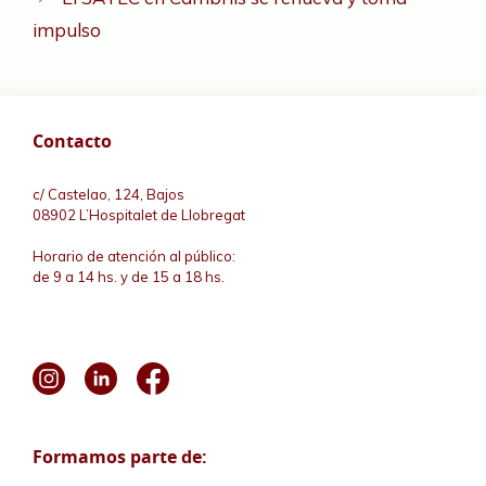
impulso
Contacto
c/ Castelao, 124, Bajos
08902 L’Hospitalet de Llobregat
Horario de atención al público:
de 9 a 14 hs. y de 15 a 18 hs.
Formamos parte de: