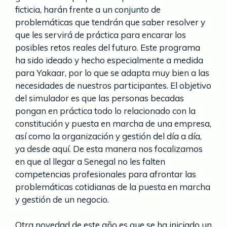
ficticia, harán frente a un conjunto de
problemáticas que tendrán que saber resolver y
que les servirá de práctica para encarar los
posibles retos reales del futuro. Este programa
ha sido ideado y hecho especialmente a medida
para Yakaar, por lo que se adapta muy bien a las
necesidades de nuestros participantes. El objetivo
del simulador es que las personas becadas
pongan en práctica todo lo relacionado con la
constitución y puesta en marcha de una empresa,
así como la organización y gestión del día a día,
ya desde aquí. De esta manera nos focalizamos
en que al llegar a Senegal no les falten
competencias profesionales para afrontar las
problemáticas cotidianas de la puesta en marcha
y gestión de un negocio.
Otra novedad de este año es que se ha iniciado un