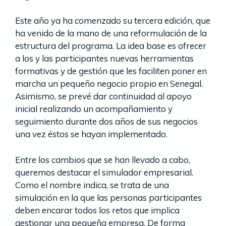
Este año ya ha comenzado su tercera edición, que
ha venido de la mano de una reformulación de la
estructura del programa. La idea base es ofrecer
a los y las participantes nuevas herramientas
formativas y de gestión que les faciliten poner en
marcha un pequeño negocio propio en Senegal.
Asimismo, se prevé dar continuidad al apoyo
inicial realizando un acompañamiento y
seguimiento durante dos años de sus negocios
una vez éstos se hayan implementado.
Entre los cambios que se han llevado a cabo,
queremos destacar el simulador empresarial.
Como el nombre indica, se trata de una
simulación en la que las personas participantes
deben encarar todos los retos que implica
gestionar una pequeña empresa. De forma