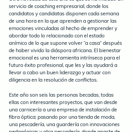
servicio de coaching empresarial, donde los
candidatos y candidatas disponen cada semana
de una hora en la que aprenden a gestionar las
emociones vinculadas al hecho de emprender y
abordar todo lo relacionado con el estado
anímico de lo que supone volver “a casa” después
de haber vivido la diáspora africana. El bienestar
emocional es una herramienta intrínseca para el
futuro éxito profesional, que les y las ayudará a
llevar a cabo un buen liderazgo y actuar con
diligencia en la resolución de conflictos.
Este año son seis las personas becadas, todas
ellas con interesantes proyectos, que van desde
una carnicería a una empresa de instalación de
fibra óptica; pasando por una tienda de moda,
una pescadería, una guardería con innovaciones
pedagógicas y otra pescadería, donde aparte de