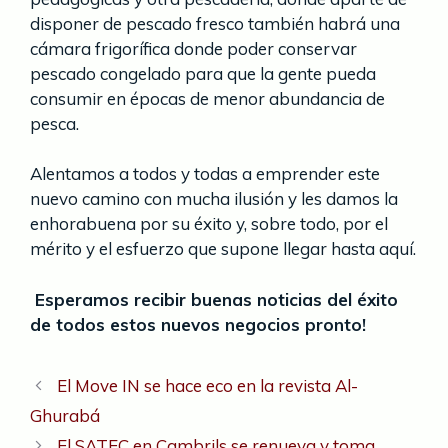
disponer de pescado fresco también habrá una
cámara frigorífica donde poder conservar
pescado congelado para que la gente pueda
consumir en épocas de menor abundancia de
pesca.
Alentamos a todos y todas a emprender este
nuevo camino con mucha ilusión y les damos la
enhorabuena por su éxito y, sobre todo, por el
mérito y el esfuerzo que supone llegar hasta aquí.
Esperamos recibir buenas noticias del éxito
de todos estos nuevos negocios pronto!
El Move IN se hace eco en la revista Al-
Ghurabá
El SATEC en Cambrils se renueva y toma