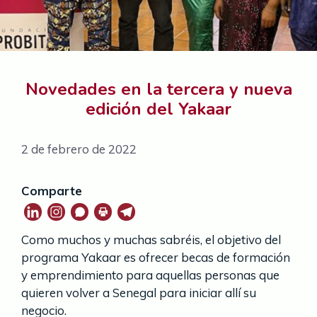
Novedades en la tercera y nueva
edición del Yakaar
2 de febrero de 2022
Comparte
Como muchos y muchas sabréis, el objetivo del
programa Yakaar es ofrecer becas de formación
y emprendimiento para aquellas personas que
quieren volver a Senegal para iniciar allí su
negocio.