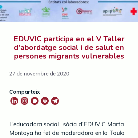
EDUVIC participa en el V Taller
d’abordatge social i de salut en
persones migrants vulnerables
27 de novembre de 2020
Comparteix
L’educadora social i sòcia d’EDUVIC Marta
Montoya ha fet de moderadora en la Taula